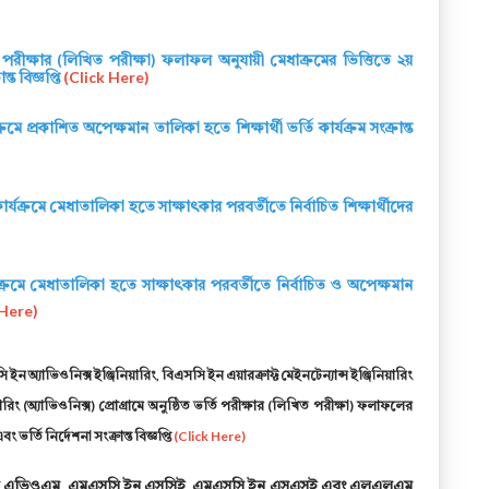
ি পরীক্ষার (লিখিত পরীক্ষা) ফলাফল অনুযায়ী মেধাক্রমের ভিত্তিতে ২য়
্ত বিজ্ঞপ্তি
(Click Here)
ক্রমে প্রকাশিত অপেক্ষমান তালিকা হতে শিক্ষার্থী ভর্তি কার্যক্রম সংক্রান্ত
 কার্যক্রমে মেধাতালিকা হতে সাক্ষাৎকার পরবর্তীতে নির্বাচিত শিক্ষার্থীদের
ার্যক্রমে মেধাতালিকা হতে সাক্ষাৎকার পরবর্তীতে নির্বাচিত ও অপেক্ষমান
 Here)
ইন অ্যাভিওনিক্স ইঞ্জিনিয়ারিং, বিএসসি ইন এয়ারক্রাফ্ট মেইনটেন্যান্স ইঞ্জিনিয়ারিং
রিং (অ্যাভিওনিক্স) প্রোগ্রামে অনুষ্ঠিত ভর্তি পরীক্ষার (লিখিত পরীক্ষা) ফলাফলের
ভর্তি নির্দেশনা সংক্রান্ত বিজ্ঞপ্তি
(Click Here)
ইন এভিওএম, এমএসসি ইন এসসিই, এমএসসি ইন এসএসই এবং এলএলএম