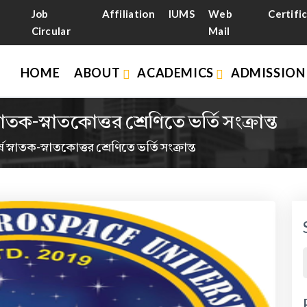
Job
Affiliation
IUMS
Web
Certifi
Circular
Mail
HOME
ABOUT
ACADEMICS
ADMISSIO
নাতক-স্নাতকোত্তর শ্রেণিতে ভর্তি সংক্রান্ত
 স্নাতক-স্নাতকোত্তর শ্রেণিতে ভর্তি সংক্রান্ত