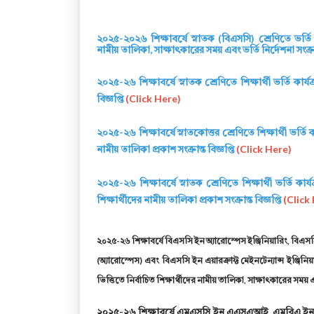
২০২৫-২০২৬ শিক্ষাবর্ষে স্নাতক (বিএসসি) শ্রেণিতে ভর্ত
নামীয় তালিকা, সাক্ষাৎকারের সময় এবং ভর্তি নির্দেশনা সংক্রান
২০২৫-২৬ শিক্ষাবর্ষে স্নাতক শ্রেণিতে শিক্ষার্থী ভর্তি কার্য
বিজ্ঞপ্তি
(Click Here)
২০২৫-২৬ শিক্ষাবর্ষে স্নাতকোত্তর শ্রেণিতে শিক্ষার্থী ভর্তি
নামীয় তালিকা প্রকাশ সংক্রান্ত বিজ্ঞপ্তি
(Click Here)
২০২৫-২৬ শিক্ষাবর্ষে স্নাতক শ্রেণিতে শিক্ষার্থী ভর্তি ক
শিক্ষার্থীদের নামীয় তালিকা প্রকাশ সংক্রান্ত বিজ্ঞপ্তি
(Click
২০২৫-২৬ শিক্ষাবর্ষে বিএসসি ইন অ্যারোস্পেস ইঞ্জিনিয়ারিং, বিএসসি 
(অ্যারোস্পেস) এবং বিএসসি ইন এয়ারক্রাফ্ট মেইনটেন্যান্স ইঞ্জিনিয়া
ভিত্তিতে নির্বাচিত শিক্ষার্থীদের নামীয় তালিকা, সাক্ষাৎকারের সময় এবং 
২০২৫-২৬ শিক্ষাবর্ষে এমএসসি ইন এএসএআই, এমবিএ 