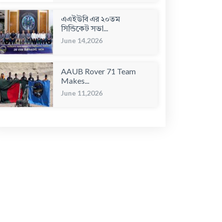
এএইউবি এর ২০তম
সিন্ডিকেট সভা...
June 14,2026
AAUB Rover 71 Team
Makes...
June 11,2026