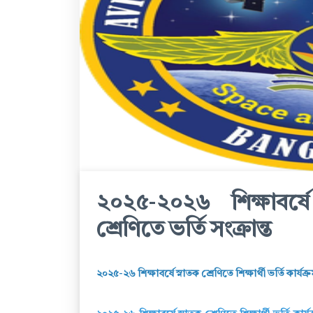
২০২৫-২০২৬ শিক্ষাবর্ষে
শ্রেণিতে ভর্তি সংক্রান্ত
২০২৫-২৬ শিক্ষাবর্ষে স্নাতক শ্রেণিতে শিক্ষার্থী ভর্তি কার্যক্রম 