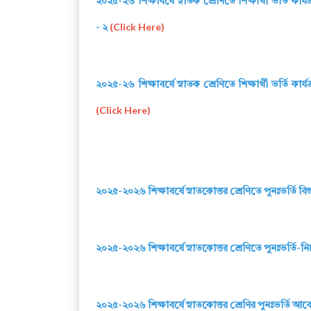
২০২৫-২৬ শিক্ষাবর্ষে স্নাতক শ্রেণিতে শিক্ষার্থী ভর্তি কার্যক
- ২
(Click Here)
২০২৫-২৬ শিক্ষাবর্ষে স্নাতক শ্রেণিতে শিক্ষার্থী ভর্তি কার্যক
(Click Here)
২০২৫-২০২৬ শিক্ষাবর্ষে স্নাতকোত্তর শ্রেণিতে পুনঃভর্তি বিজ্ঞ
২০২৫-২০২৬ শিক্ষাবর্ষে স্নাতকোত্তর শ্রেণিতে পুনঃভর্তি-নি
২০২৫-২০২৬ শিক্ষাবর্ষে স্নাতকোত্তর শ্রেণির পুনঃভর্তি আবে