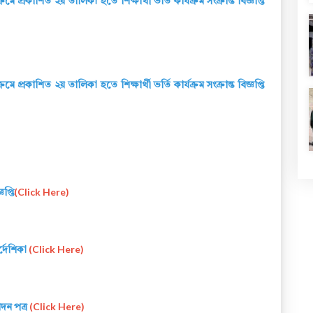
্রমে প্রকাশিত ২য় তালিকা হতে শিক্ষার্থী ভর্তি কার্যক্রম সংক্রান্ত বিজ্ঞপ্তি
্রমে প্রকাশিত ২য় তালিকা হতে শিক্ষার্থী ভর্তি কার্যক্রম সংক্রান্ত বিজ্ঞপ্তি
প্তি
(Click Here)
র্দেশিকা
(Click Here)
দন পত্র
(Click Here)