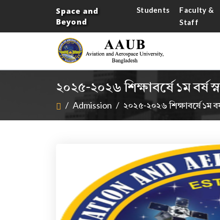
Students
Faculty &
Space and
Beyond
Staff
২০২৫-২০২৬ শিক্ষাবর্ষে ১ম বর্ষ স্
/
Admission
/
২০২৫-২০২৬ শিক্ষাবর্ষে ১ম বর্ষ