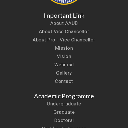
Important Link
About AAUB
About Vice Chancellor
About Pro - Vice Chancellor
Mission
Vision
Webmail
Gallery
Contact
Academic Programme
Undergraduate
Graduate
Doctoral