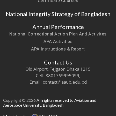
Certificate Courses
National Integrity Strategy of Bangladesh
Annual Performance
National Correctional Action Plan And Activites
APA Activities
APA Instructions & Report
Contact Us
Old Airport, Tejgaon Dhaka 1215
Cell: 8801769995099,
Email: contact@aaub.edu.bd
Copyright © 2026
All rights reserved to Aviation and
Aerospace University, Bangladesh