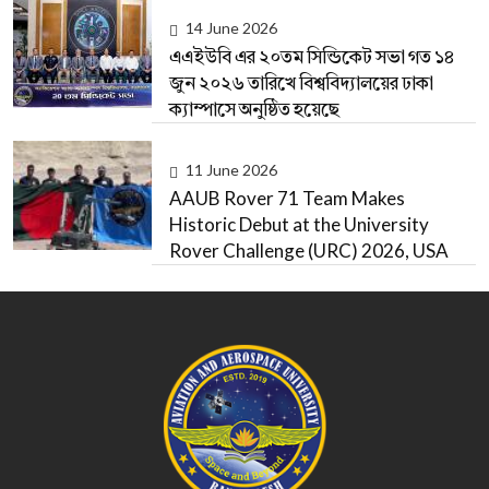
14 June 2026
এএইউবি এর ২০তম সিন্ডিকেট সভা গত ১৪
জুন ২০২৬ তারিখে বিশ্ববিদ্যালয়ের ঢাকা
ক্যাম্পাসে অনুষ্ঠিত হয়েছে
11 June 2026
AAUB Rover 71 Team Makes
Historic Debut at the University
Rover Challenge (URC) 2026, USA