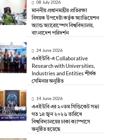
08 July 2026
মাননীয় প্রধানমন্ত্রীর প্রতিরক্ষা
বিষয়ক উপদেষ্টা কর্তৃক অ্যাভিয়েশন
অ্যান্ড অ্যারোস্পেস বিশ্ববিদ্যালয়,
বাংলাদেশ পরিদর্শন
24 June 2026
এএইউবি-এ Collaborative
Research with Universities,
Industries and Entities শীর্ষক
সেমিনার অনুষ্ঠিত
14 June 2026
এএইউবি এর ২০তম সিন্ডিকেট সভা
গত ১৪ জুন ২০২৬ তারিখে
বিশ্ববিদ্যালয়ের ঢাকা ক্যাম্পাসে
অনুষ্ঠিত হয়েছে