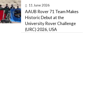
11 June 2026
AAUB Rover 71 Team Makes
Historic Debut at the
University Rover Challenge
(URC) 2026, USA