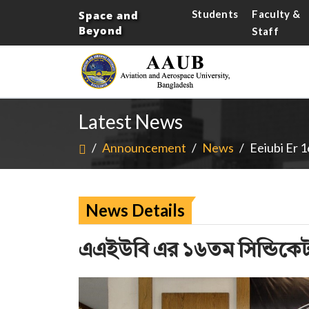
Students
Faculty &
Space and
Beyond
Staff
Latest News
/
Announcement
/
News
/
Eeiubi Er 
News Details
এএইউবি এর ১৬তম সিন্ডিকেট 