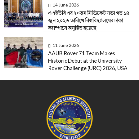
14 June 2026
এএইউবি এর ২০তম সিন্ডিকেট সভা গত ১৪
জুন ২০২৬ তারিখে বিশ্ববিদ্যালয়ের ঢাকা
ক্যাম্পাসে অনুষ্ঠিত হয়েছে
11 June 2026
AAUB Rover 71 Team Makes
Historic Debut at the University
Rover Challenge (URC) 2026, USA