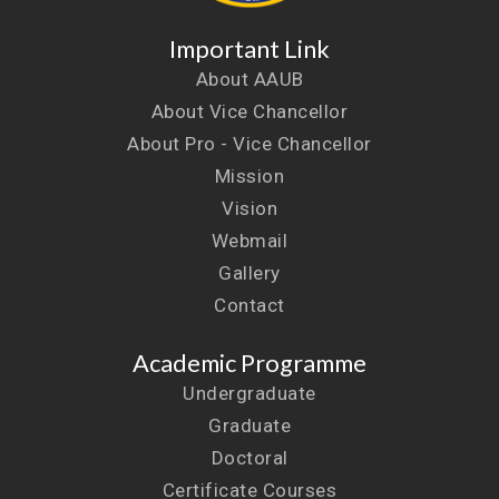
Important Link
About AAUB
About Vice Chancellor
About Pro - Vice Chancellor
Mission
Vision
Webmail
Gallery
Contact
Academic Programme
Undergraduate
Graduate
Doctoral
Certificate Courses