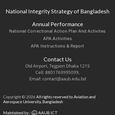
National Integrity Strategy of Bangladesh
Annual Performance
National Correctional Action Plan And Activites
APA Activities
APA Instructions & Report
Contact Us
Old Airport, Tejgaon Dhaka 1215
Cell: 8801769995099,
Email: contact@aaub.edu.bd
Copyright © 2026
All rights reserved to Aviation and
Aerospace University, Bangladesh
Maintained by :
AAUB ICT