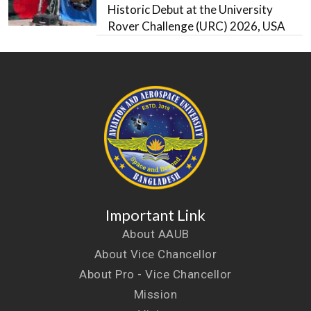
Historic Debut at the University
Rover Challenge (URC) 2026, USA
Important Link
About AAUB
About Vice Chancellor
About Pro - Vice Chancellor
Mission