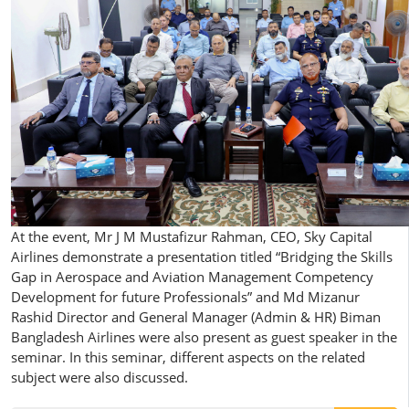
At the event, Mr J M Mustafizur Rahman, CEO, Sky Capital
Airlines demonstrate a presentation titled “Bridging the Skills
Gap in Aerospace and Aviation Management Competency
Development for future Professionals” and Md Mizanur
Rashid Director and General Manager (Admin & HR) Biman
Bangladesh Airlines were also present as guest speaker in the
seminar. In this seminar, different aspects on the related
subject were also discussed.