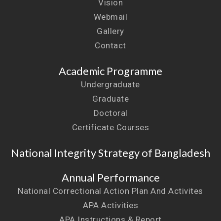
Vision
Webmail
Gallery
Contact
Academic Programme
Undergraduate
Graduate
Doctoral
Certificate Courses
National Integrity Strategy of Bangladesh
Annual Performance
National Correctional Action Plan And Activites
APA Activities
APA Instructions & Report