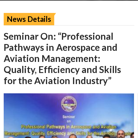
News Details
Seminar On: “Professional
Pathways in Aerospace and
Aviation Management:
Quality, Efficiency and Skills
for the Aviation Industry”