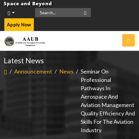
Space and Beyond
Apply Now
Latest News
/
Announcement
/
News
/
Seminar On
Professional
Pathways In
Aerospace And
Aviation Management
Quality Efficiency And
Skills For The Aviation
Industry