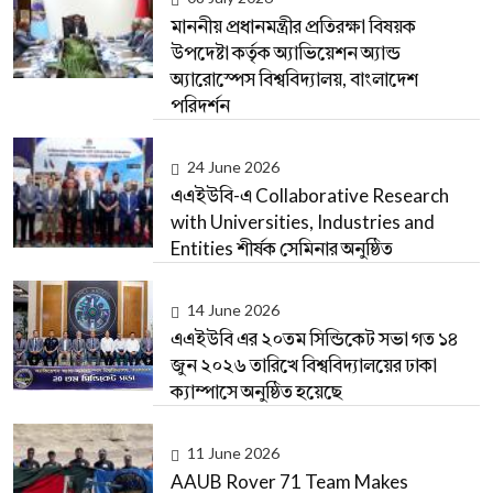
মাননীয় প্রধানমন্ত্রীর প্রতিরক্ষা বিষয়ক
উপদেষ্টা কর্তৃক অ্যাভিয়েশন অ্যান্ড
অ্যারোস্পেস বিশ্ববিদ্যালয়, বাংলাদেশ
পরিদর্শন
24 June 2026
এএইউবি-এ Collaborative Research
with Universities, Industries and
Entities শীর্ষক সেমিনার অনুষ্ঠিত
14 June 2026
এএইউবি এর ২০তম সিন্ডিকেট সভা গত ১৪
জুন ২০২৬ তারিখে বিশ্ববিদ্যালয়ের ঢাকা
ক্যাম্পাসে অনুষ্ঠিত হয়েছে
11 June 2026
AAUB Rover 71 Team Makes