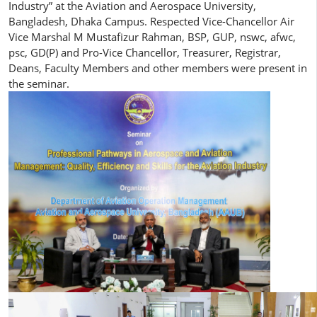
Industry” at the Aviation and Aerospace University,
Bangladesh, Dhaka Campus. Respected Vice-Chancellor Air
Vice Marshal M Mustafizur Rahman, BSP, GUP, nswc, afwc,
psc, GD(P) and Pro-Vice Chancellor, Treasurer, Registrar,
Deans, Faculty Members and other members were present in
the seminar.