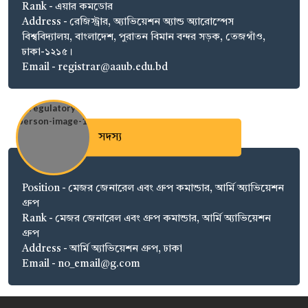
Rank - এয়ার কমডোর
Address - রেজিস্ট্রার, অ্যাভিয়েশন অ্যান্ড অ্যারোস্পেস
বিশ্ববিদ্যালয়, বাংলাদেশ, পুরাতন বিমান বন্দর সড়ক, তেজগাঁও,
ঢাকা-১২১৫।
Email - registrar@aaub.edu.bd
সদস্য
Position - মেজর জেনারেল এবং গ্রুপ কমান্ডার, আর্মি অ্যাভিয়েশন
গ্রুপ
Rank - মেজর জেনারেল এবং গ্রুপ কমান্ডার, আর্মি অ্যাভিয়েশন
গ্রুপ
Address - আর্মি অ্যাভিয়েশন গ্রুপ, ঢাকা
Email - no_email@g.com