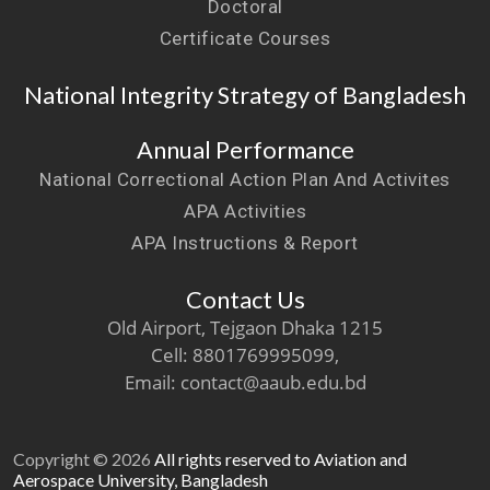
Doctoral
Certificate Courses
National Integrity Strategy of Bangladesh
Annual Performance
National Correctional Action Plan And Activites
APA Activities
APA Instructions & Report
Contact Us
Old Airport, Tejgaon Dhaka 1215
Cell: 8801769995099,
Email: contact@aaub.edu.bd
Copyright © 2026
All rights reserved to Aviation and
Aerospace University, Bangladesh