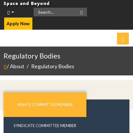
Space and Beyond
Apply Now
Regulatory Bodies
/ About
/
Regulatory Bodies
SENATE COMMITTEE MEMBER
SYNDICATE COMMITTEE MEMBER