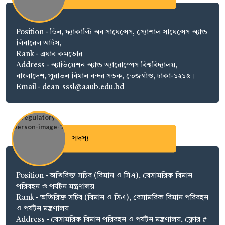
Position - ডিন, ফ্যাকাল্টি অব সায়েন্সেস, স্যোশাল সায়েন্সেস অ্যান্ড
লিবারেল আর্টস,
Rank - এয়ার কমডোর
Address - অ্যাভিয়েশন অ্যান্ড অ্যারোস্পেস বিশ্ববিদ্যালয়,
বাংলাদেশ, পুরাতন বিমান বন্দর সড়ক, তেজগাঁও, ঢাকা-১২১৫।
Email - dean_sssl@aaub.edu.bd
সদস্য
Position - অতিরিক্ত সচিব (বিমান ও সিএ), বেসামরিক বিমান
পরিবহন ও পর্যটন মন্ত্রণালয়
Rank - অতিরিক্ত সচিব (বিমান ও সিএ), বেসামরিক বিমান পরিবহন
ও পর্যটন মন্ত্রণালয়
Address - বেসামরিক বিমান পরিবহন ও পর্যটন মন্ত্রণালয়, ফ্লোর #