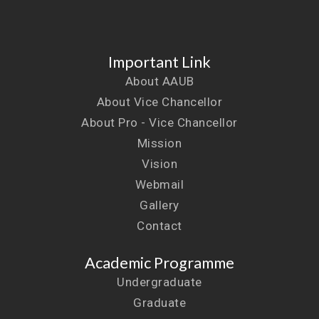
Important Link
About AAUB
About Vice Chancellor
About Pro - Vice Chancellor
Mission
Vision
Webmail
Gallery
Contact
Academic Programme
Undergraduate
Graduate