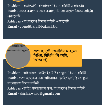
Position - কমান্ড্যান্ট, বাংলাদেশ বিমান বাহিনী একাডেমি
Rank - এয়ার কমডোর এবং কমান্ড্যান্ট, বাংলাদেশ বিমান বাহিনী
একাডেমি
Address - বাংলাদেশ বিমান বাহিনী একাডেমি
Email - comdtbafa@baf.mil.bd
গ্রুপ ক্যাপ্টেন ওয়ালিদ আহমেদ
শিশির, বিপিপি, পিএসসি,
জিডি(পি)
Position - অধিনায়ক, ফ্লাইং ইন্সট্রাক্টরস স্কুল, বিমান বাহিনী
Rank - গ্রুপ ক্যাপ্টেন এবং অধিনায়ক, ফ্লাইং ইন্সট্রাক্টরস স্কুল,
বাংলাদেশ বিমান বাহিনী
Address - ফ্লাইং ইন্সট্রাক্টরস স্কুল, বাংলাদেশ বিমান বাহিনী
Email - shishir.walid@gmail.com