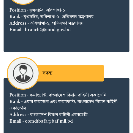
Position - যুগ্মসচিব, অধিশাখা-১
Rank - যুগ্মসচিব, অধিশাখা-১, প্রতিরক্ষা মন্ত্রণালয়
Address - অধিশাখা-১, প্রতিরক্ষা মন্ত্রণালয়
Email - branch2@mod.gov.bd
সদস্য
Position - কমান্ড্যান্ট, বাংলাদেশ বিমান বাহিনী একাডেমি
Rank - এয়ার কমডোর এবং কমান্ড্যান্ট, বাংলাদেশ বিমান বাহিনী
একাডেমি
Address - বাংলাদেশ বিমান বাহিনী একাডেমি
Email - comdtbafa@baf.mil.bd