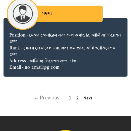
সদস্য
Position - মেজর জেনারেল এবং গ্রুপ কমান্ডার, আর্মি অ্যাভিয়েশন
গ্রুপ
Rank - মেজর জেনারেল এবং গ্রুপ কমান্ডার, আর্মি অ্যাভিয়েশন
গ্রুপ
Address - আর্মি অ্যাভিয়েশন গ্রুপ, ঢাকা
Email - no_email@g.com
← Previous
1
2
Next →