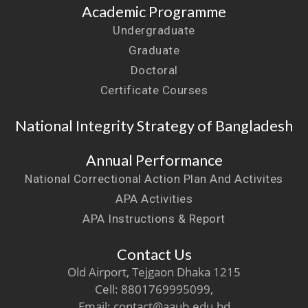
Academic Programme
Undergraduate
Graduate
Doctoral
Certificate Courses
National Integrity Strategy of Bangladesh
Annual Performance
National Correctional Action Plan And Activites
APA Activities
APA Instructions & Report
Contact Us
Old Airport, Tejgaon Dhaka 1215
Cell: 8801769995099,
Email: contact@aaub.edu.bd