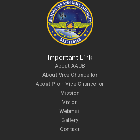
Important Link
About AAUB
About Vice Chancellor
About Pro - Vice Chancellor
Mission
Vision
Webmail
Gallery
Contact