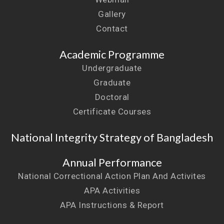
Gallery
Contact
Academic Programme
Undergraduate
Graduate
Doctoral
Certificate Courses
National Integrity Strategy of Bangladesh
Annual Performance
National Correctional Action Plan And Activites
APA Activities
APA Instructions & Report