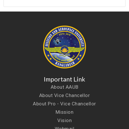
Important Link
About AAUB
About Vice Chancellor
About Pro - Vice Chancellor
Mission
Vision
Webmail