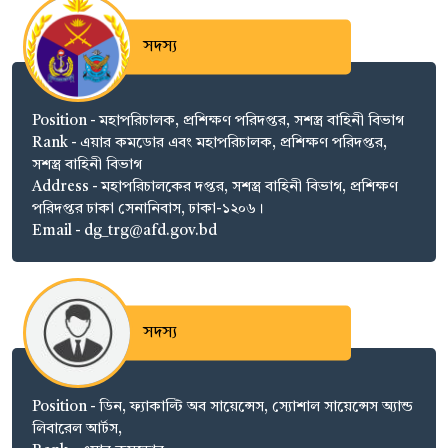
সদস্য
Position - মহাপরিচালক, প্রশিক্ষণ পরিদপ্তর, সশস্ত্র বাহিনী বিভাগ
Rank - এয়ার কমডোর এবং মহাপরিচালক, প্রশিক্ষণ পরিদপ্তর,
সশস্ত্র বাহিনী বিভাগ
Address - মহাপরিচালকের দপ্তর, সশস্ত্র বাহিনী বিভাগ, প্রশিক্ষণ
পরিদপ্তর ঢাকা সেনানিবাস, ঢাকা-১২০৬।
Email - dg_trg@afd.gov.bd
সদস্য
Position - ডিন, ফ্যাকাল্টি অব সায়েন্সেস, স্যোশাল সায়েন্সেস অ্যান্ড
লিবারেল আর্টস,