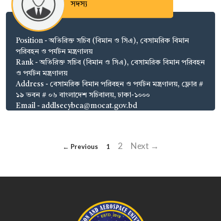
সদস্য
Position - অতিরিক্ত সচিব (বিমান ও সিএ), বেসামরিক বিমান
পরিবহন ও পর্যটন মন্ত্রণালয়
Rank - অতিরিক্ত সচিব (বিমান ও সিএ), বেসামরিক বিমান পরিবহন
ও পর্যটন মন্ত্রণালয়
Address - বেসামরিক বিমান পরিবহন ও পর্যটন মন্ত্রণালয়, ফ্লোর #
১৯ ভবন # ০৬ বাংলাদেশ সচিবালয়, ঢাকা-১০০০
Email - addlsecybca@mocat.gov.bd
2
Next →
← Previous
1