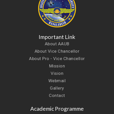
Important Link
About AAUB
About Vice Chancellor
About Pro - Vice Chancellor
Mission
Vision
Webmail
Gallery
Contact
Academic Programme