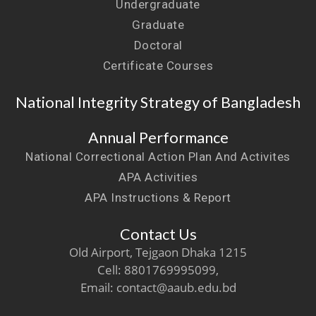
Undergraduate
Graduate
Doctoral
Certificate Courses
National Integrity Strategy of Bangladesh
Annual Performance
National Correctional Action Plan And Activites
APA Activities
APA Instructions & Report
Contact Us
Old Airport, Tejgaon Dhaka 1215
Cell: 8801769995099,
Email: contact@aaub.edu.bd