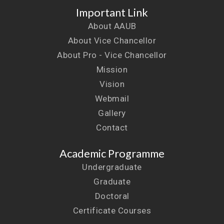
Important Link
About AAUB
About Vice Chancellor
About Pro - Vice Chancellor
Mission
Vision
Webmail
Gallery
Contact
Academic Programme
Undergraduate
Graduate
Doctoral
Certificate Courses