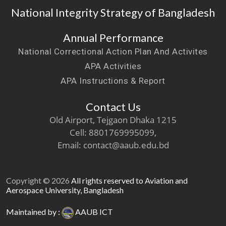
National Integrity Strategy of Bangladesh
Annual Performance
National Correctional Action Plan And Activites
APA Activities
APA Instructions & Report
Contact Us
Old Airport, Tejgaon Dhaka 1215
Cell: 8801769995099,
Email: contact@aaub.edu.bd
Copyright © 2026
All rights reserved to Aviation and
Aerospace University, Bangladesh
Maintained by :
AAUB ICT