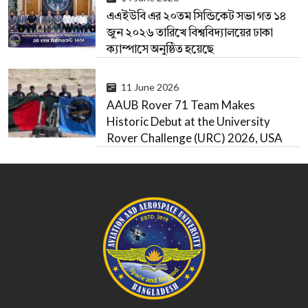
এএইউবি এর ২০তম সিন্ডিকেট সভা গত ১৪
জুন ২০২৬ তারিখে বিশ্ববিদ্যালয়ের ঢাকা
ক্যাম্পাসে অনুষ্ঠিত হয়েছে
11 June 2026
AAUB Rover 71 Team Makes
Historic Debut at the University
Rover Challenge (URC) 2026, USA