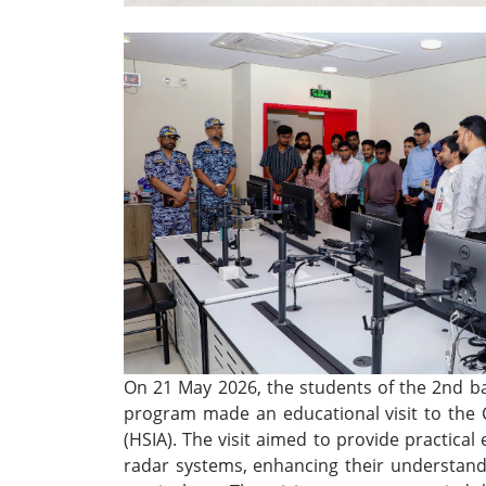
On 21 May 2026, the students of the 2nd bat
program made an educational visit to the C
(HSIA). The visit aimed to provide practical
radar systems, enhancing their understand