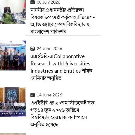
08 July 2026
মাননীয় প্রধানমন্ত্রীর প্রতিরক্ষা
বিষয়ক উপদেষ্টা কর্তৃক অ্যাভিয়েশন
অ্যান্ড অ্যারোস্পেস বিশ্ববিদ্যালয়,
বাংলাদেশ পরিদর্শন
24 June 2026
এএইউবি-এ Collaborative
Research with Universities,
Industries and Entities শীর্ষক
সেমিনার অনুষ্ঠিত
14 June 2026
এএইউবি এর ২০তম সিন্ডিকেট সভা
গত ১৪ জুন ২০২৬ তারিখে
বিশ্ববিদ্যালয়ের ঢাকা ক্যাম্পাসে
অনুষ্ঠিত হয়েছে