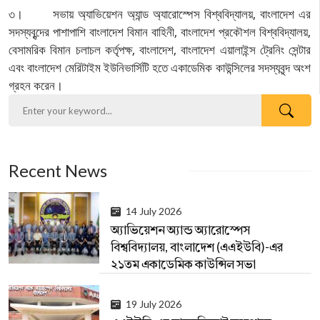
৩। সভায় অ্যাভিয়েশন অ্যান্ড অ্যারোস্পেস বিশ্ববিদ্যালয়, বাংলাদেশ এর
সদস্যবৃন্দের পাশাপাশি বাংলাদেশ বিমান বাহিনী, বাংলাদেশ প্রকৌশল বিশ্ববিদ্যালয়,
বেসামরিক বিমান চলাচল কর্তৃপক্ষ, বাংলাদেশ, বাংলাদেশ এয়ালাইন্স ট্রেনিং সেন্টার
এবং বাংলাদেশ মেরিটাইম ইউনিভার্সিটি হতে একাডেমিক কাউন্সিলের সদস্যবৃন্দ অংশ
গ্রহন করেন।
Recent News
14 July 2026
অ্যাভিয়েশন অ্যান্ড অ্যারোস্পেস
বিশ্ববিদ্যালয়, বাংলাদেশ (এএইউবি)-এর
২১তম একাডেমিক কাউন্সিল সভা
19 July 2026