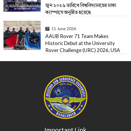
জুন ২০২৬ তারিখে বিশ্ববিদ্যালয়ের ঢাকা
ক্যাম্পাসে অনুষ্ঠিত হয়েছে
11 June 2026
AAUB Rover 71 Team Makes
Historic Debut at the University
Rover Challenge (URC) 2026, USA
Important Link