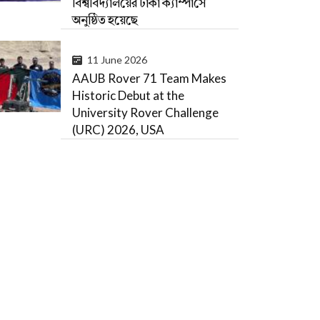
বিশ্ববিদ্যালয়ের ঢাকা ক্যাম্পাসে
অনুষ্ঠিত হয়েছে
11 June 2026
AAUB Rover 71 Team Makes
Historic Debut at the
University Rover Challenge
(URC) 2026, USA