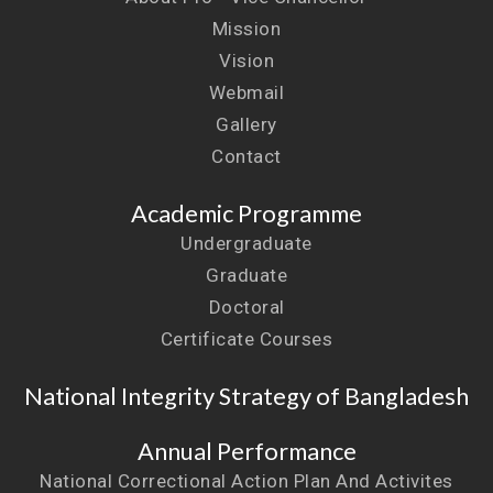
Mission
Vision
Webmail
Gallery
Contact
Academic Programme
Undergraduate
Graduate
Doctoral
Certificate Courses
National Integrity Strategy of Bangladesh
Annual Performance
National Correctional Action Plan And Activites