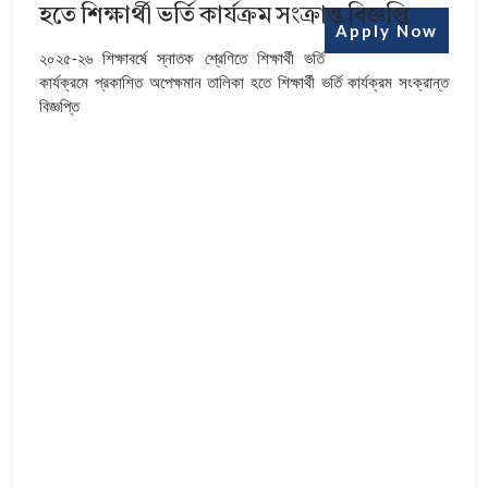
হতে শিক্ষার্থী ভর্তি কার্যক্রম সংক্রান্ত বিজ্ঞপ্তি
Apply Now
২০২৫-২৬ শিক্ষাবর্ষে স্নাতক শ্রেণিতে শিক্ষার্থী ভর্তি
কার্যক্রমে প্রকাশিত অপেক্ষমান তালিকা হতে শিক্ষার্থী ভর্তি কার্যক্রম সংক্রান্ত
বিজ্ঞপ্তি