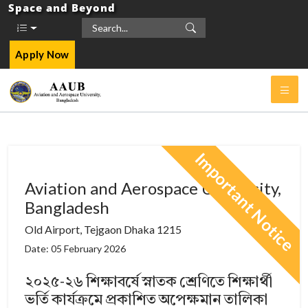
Space and Beyond
Apply Now
Important Notice
Aviation and Aerospace University,
Bangladesh
Old Airport, Tejgaon Dhaka 1215
Date: 05 February 2026
২০২৫-২৬ শিক্ষাবর্ষে স্নাতক শ্রেণিতে শিক্ষার্থী
ভর্তি কার্যক্রমে প্রকাশিত অপেক্ষমান তালিকা