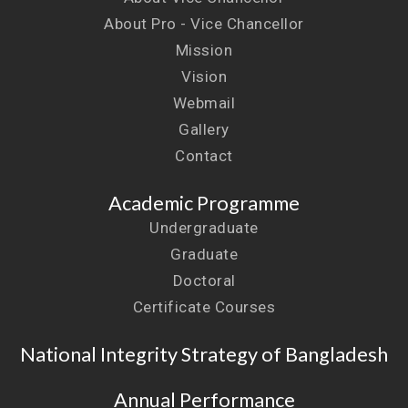
About Pro - Vice Chancellor
Mission
Vision
Webmail
Gallery
Contact
Academic Programme
Undergraduate
Graduate
Doctoral
Certificate Courses
National Integrity Strategy of Bangladesh
Annual Performance