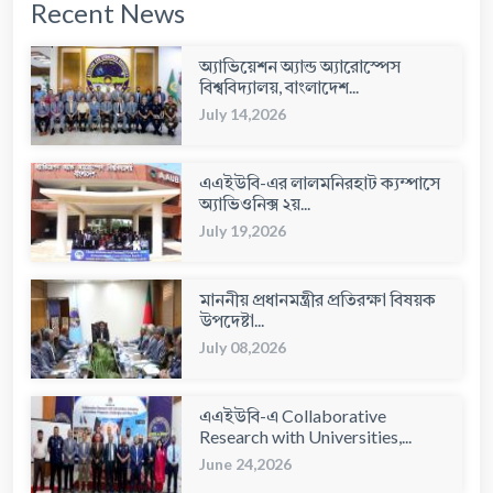
Recent News
অ্যাভিয়েশন অ্যান্ড অ্যারোস্পেস
বিশ্ববিদ্যালয়, বাংলাদেশ...
July 14,2026
এএইউবি-এর লালমনিরহাট ক্যম্পাসে
অ্যাভিওনিক্স ২য়...
July 19,2026
মাননীয় প্রধানমন্ত্রীর প্রতিরক্ষা বিষয়ক
উপদেষ্টা...
July 08,2026
এএইউবি-এ Collaborative
Research with Universities,...
June 24,2026