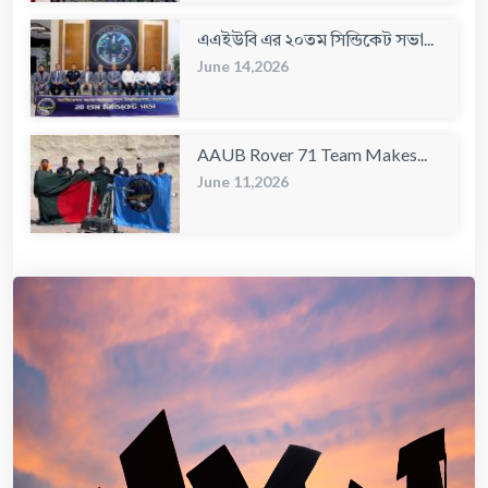
এএইউবি এর ২০তম সিন্ডিকেট সভা...
June 14,2026
AAUB Rover 71 Team Makes...
June 11,2026