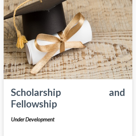
Scholarship and
Fellowship
Under Development