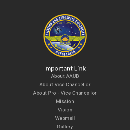
Important Link
About AAUB
About Vice Chancellor
About Pro - Vice Chancellor
Mission
Vision
Webmail
Gallery