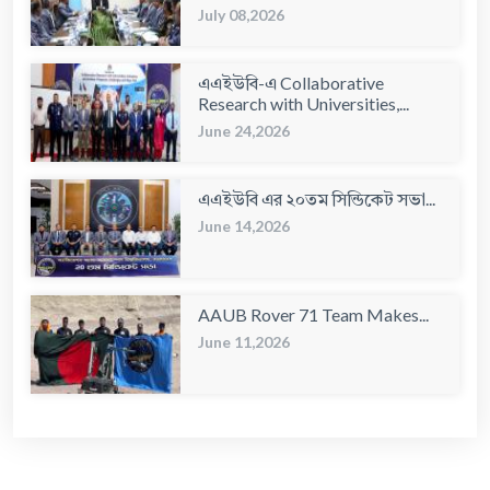
July 08,2026
এএইউবি-এ Collaborative
Research with Universities,...
June 24,2026
এএইউবি এর ২০তম সিন্ডিকেট সভা...
June 14,2026
AAUB Rover 71 Team Makes...
June 11,2026