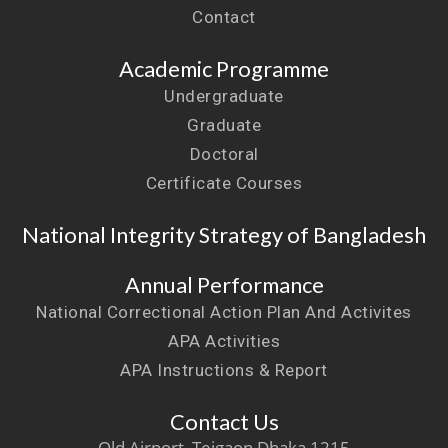
Contact
Academic Programme
Undergraduate
Graduate
Doctoral
Certificate Courses
National Integrity Strategy of Bangladesh
Annual Performance
National Correctional Action Plan And Activites
APA Activities
APA Instructions & Report
Contact Us
Old Airport, Tejgaon Dhaka 1215